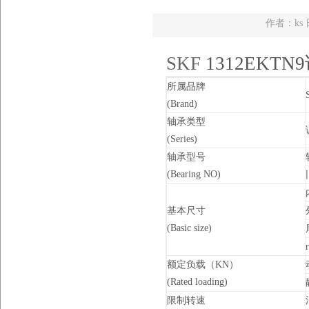
作者：ks 日
SKF
1312EKT
所属品牌
(Brand)
轴承类型
(Series)
轴承型号
(Bearing NO)
基本尺寸
(Basic size)
r
额定负载（KN）
(Rated loading)
限制转速