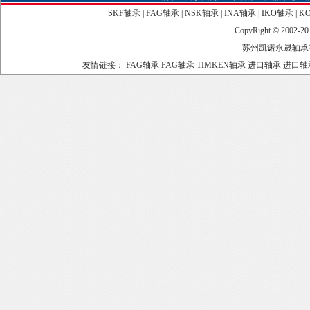
SKF轴承
|
FAG轴承
|
NSK轴承
|
INA轴承
|
IKO轴承
|
K
CopyRight © 2002-2
苏州凯诺永晟轴承
友情链接：
FAG轴承
FAG轴承
TIMKEN轴承
进口轴承
进口轴