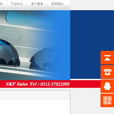
牌
产品中心
客户服务
联系我们