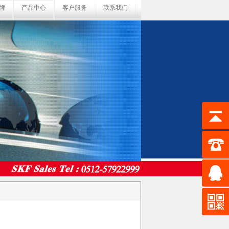
牌
产品中心
客户服务
联系我们