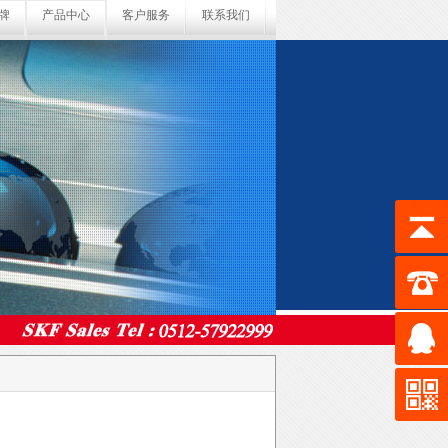
牌
产品中心
客户服务
联系我们