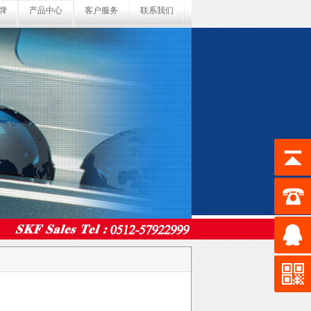
牌
产品中心
客户服务
联系我们