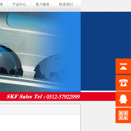
牌
产品中心
客户服务
联系我们